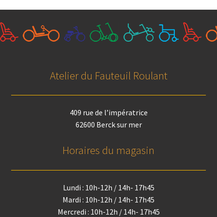
Atelier du Fauteuil Roulant
409 rue de l’impératrice
62600 Berck sur mer
Horaires du magasin
Lundi : 10h-12h / 14h- 17h45
Mardi : 10h-12h / 14h- 17h45
Mercredi : 10h-12h / 14h- 17h45