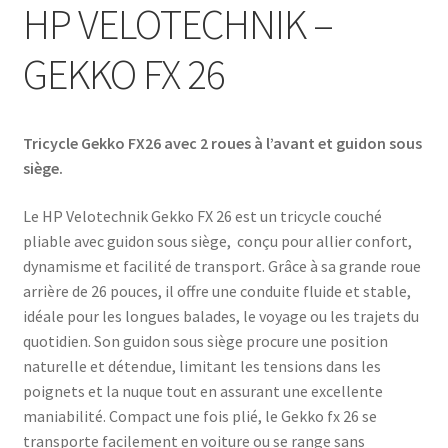
HP VELOTECHNIK –
GEKKO FX 26
Tricycle Gekko FX26 avec 2 roues à l’avant et guidon sous
siège.
Le
HP Velotechnik Gekko FX 26
est un tricycle couché
pliable avec guidon sous siège, conçu pour allier confort,
dynamisme et facilité de transport. Grâce à sa grande roue
arrière de 26 pouces, il offre une conduite fluide et stable,
idéale pour les longues balades, le voyage ou les trajets du
quotidien. Son guidon sous siège procure une position
naturelle et détendue, limitant les tensions dans les
poignets et la nuque tout en assurant une excellente
maniabilité. Compact une fois plié, le Gekko fx 26 se
transporte facilement en voiture ou se range sans