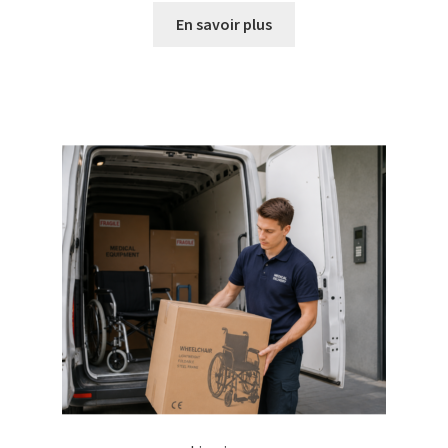
En savoir plus