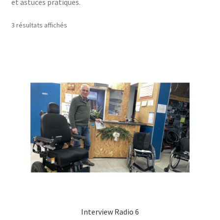
et astuces pratiques.
3 résultats affichés
Interview Radio 6