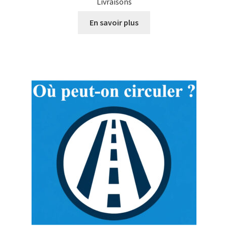
Livraisons
En savoir plus