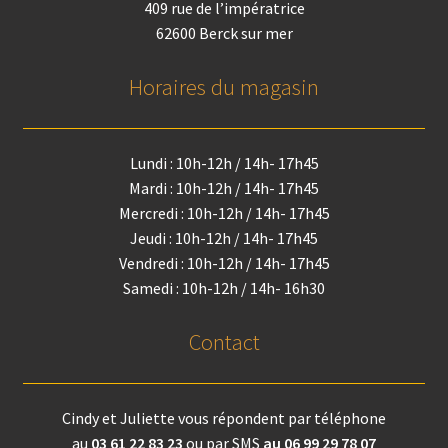
409 rue de l’impératrice
62600 Berck sur mer
Horaires du magasin
Lundi : 10h-12h / 14h- 17h45
Mardi : 10h-12h / 14h- 17h45
Mercredi : 10h-12h / 14h- 17h45
Jeudi : 10h-12h / 14h- 17h45
Vendredi : 10h-12h / 14h- 17h45
Samedi : 10h-12h / 14h- 16h30
Contact
Cindy et Juliette vous répondent par téléphone
au
03 61 22 83 23
ou par SMS
au 06 99 29 78 07