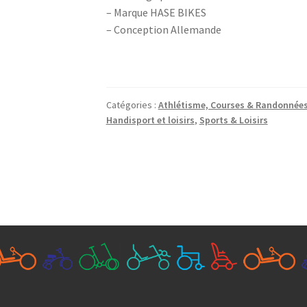
– Marque HASE BIKES
– Conception Allemande
Catégories :
Athlétisme, Courses & Randonnée
Handisport et loisirs
,
Sports & Loisirs