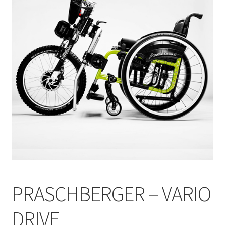
PRASCHBERGER – VARIO
DRIVE