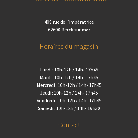
409 rue de l’impératrice
62600 Berck sur mer
Horaires du magasin
Lundi : 10h-12h / 14h- 17h45
Mardi : 10h-12h / 14h- 17h45
Mercredi : 10h-12h / 14h- 17h45
Jeudi : 10h-12h / 14h- 17h45
Vendredi : 10h-12h / 14h- 17h45
Samedi : 10h-12h / 14h- 16h30
Contact