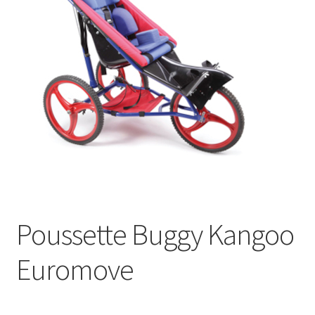
Poussette Buggy Kangoo
Euromove