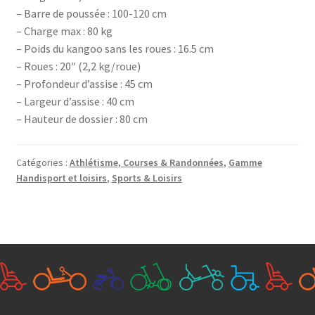
– Barre de poussée : 100-120 cm
– Charge max : 80 kg
– Poids du kangoo sans les roues : 16.5 cm
– Roues : 20″ (2,2 kg/roue)
– Profondeur d’assise : 45 cm
– Largeur d’assise : 40 cm
– Hauteur de dossier : 80 cm
Catégories :
Athlétisme, Courses & Randonnées
,
Gamme
Handisport et loisirs
,
Sports & Loisirs