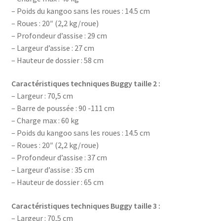
– Poids du kangoo sans les roues : 14.5 cm
– Roues : 20″ (2,2 kg/roue)
– Profondeur d’assise : 29 cm
– Largeur d’assise : 27 cm
– Hauteur de dossier : 58 cm
Caractéristiques techniques Buggy taille 2 :
– Largeur : 70,5 cm
– Barre de poussée : 90 -111 cm
– Charge max : 60 kg
– Poids du kangoo sans les roues : 14.5 cm
– Roues : 20″ (2,2 kg/roue)
– Profondeur d’assise : 37 cm
– Largeur d’assise : 35 cm
– Hauteur de dossier : 65 cm
Caractéristiques techniques Buggy taille 3 :
– Largeur : 70,5 cm