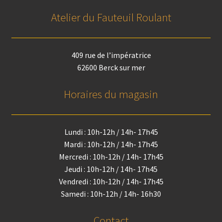
Atelier du Fauteuil Roulant
409 rue de l’impératrice
62600 Berck sur mer
Horaires du magasin
Lundi : 10h-12h / 14h- 17h45
Mardi : 10h-12h / 14h- 17h45
Mercredi : 10h-12h / 14h- 17h45
Jeudi : 10h-12h / 14h- 17h45
Vendredi : 10h-12h / 14h- 17h45
Samedi : 10h-12h / 14h- 16h30
Contact