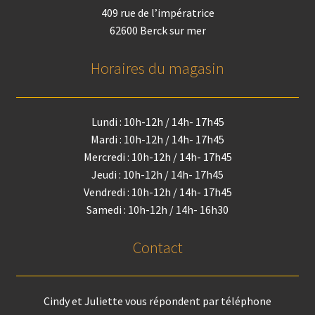
409 rue de l’impératrice
62600 Berck sur mer
Horaires du magasin
Lundi : 10h-12h / 14h- 17h45
Mardi : 10h-12h / 14h- 17h45
Mercredi : 10h-12h / 14h- 17h45
Jeudi : 10h-12h / 14h- 17h45
Vendredi : 10h-12h / 14h- 17h45
Samedi : 10h-12h / 14h- 16h30
Contact
Cindy et Juliette vous répondent par téléphone