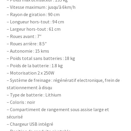
– Vitesse maximum : jusqu’à 6km/h
– Rayon de giration : 90 cm
– Longueur hors-tout : 94 cm
– Largeur hors-tout : 61 cm
– Roues avant : 7″
– Roues arrière : 8.5″
– Autonomie : 15 kms
– Poids total sans batteries : 18 kg
– Poids de la batterie : 1.8 kg
– Motorisation 2 x 250W
– Système de freinage : régénératif electronique, frein de
stationnement à disqu
– Type de batterie : Lithium
– Coloris : noir
– Compartiment de rangement sous assise large et
sécurisé
– Chargeur USB intégré