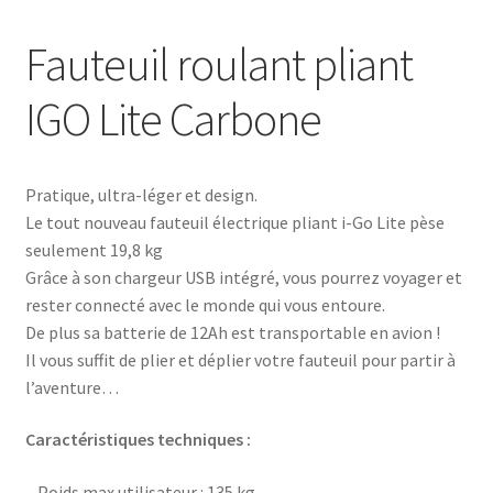
Fauteuil roulant pliant
IGO Lite Carbone
Pratique, ultra-léger et design.
Le tout nouveau fauteuil électrique pliant i-Go Lite pèse
seulement 19,8 kg
Grâce à son chargeur USB intégré, vous pourrez voyager et
rester connecté avec le monde qui vous entoure.
De plus sa batterie de 12Ah est transportable en avion !
Il vous suffit de plier et déplier votre fauteuil pour partir à
l’aventure…
Caractéristiques techniques :
– Poids max utilisateur : 135 kg