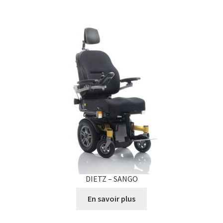
DIETZ – SANGO
En savoir plus