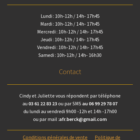
Lundi : 10h-12h / 14h- 17h45
Mardi : 10h-12h / 14h- 17h45
Mercredi : 10h-12h / 14h- 17h45
Jeudi : 10h-12h / 14h- 17h45
Vendredi : 10h-12h / 14h- 17h45
Samedi : 10h-12h / 14h- 16h30
Contact
Cindy et Juliette vous répondent par téléphone
au
03 61 22 83 23
ou par SMS
au 06 99 29 78 07
du lundi au vendredi 9h00 -12h et 14h -17h00
ou par mail :
afr.berck@gmail.com
Conditions générales de vente
Politique de