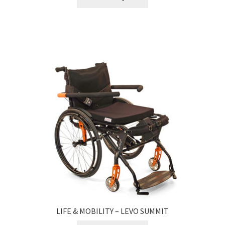
LIFE & MOBILITY – LEVO SUMMIT