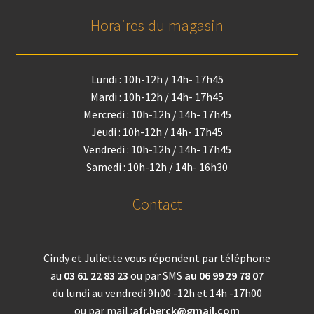
Horaires du magasin
Lundi : 10h-12h / 14h- 17h45
Mardi : 10h-12h / 14h- 17h45
Mercredi : 10h-12h / 14h- 17h45
Jeudi : 10h-12h / 14h- 17h45
Vendredi : 10h-12h / 14h- 17h45
Samedi : 10h-12h / 14h- 16h30
Contact
Cindy et Juliette vous répondent par téléphone
au
03 61 22 83 23
ou par SMS
au 06 99 29 78 07
du lundi au vendredi 9h00 -12h et 14h -17h00
ou par mail :
afr.berck@gmail.com