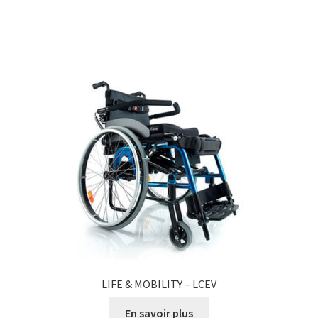
LIFE & MOBILITY – LCEV
En savoir plus