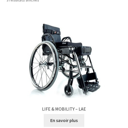
LIFE & MOBILITY – LAE
En savoir plus