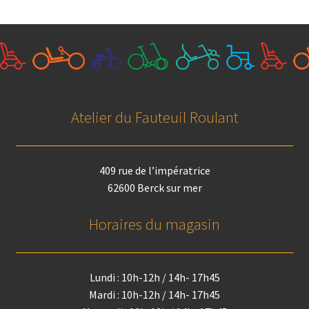
Atelier du Fauteuil Roulant
409 rue de l’impératrice
62600 Berck sur mer
Horaires du magasin
Lundi : 10h-12h / 14h- 17h45
Mardi : 10h-12h / 14h- 17h45